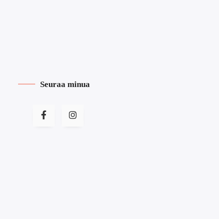
Seuraa minua