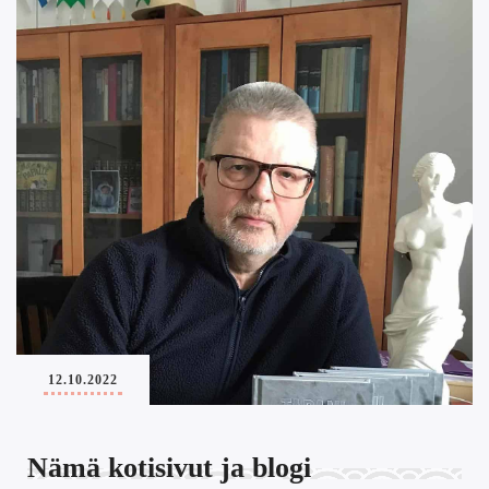
12.10.2022
Nämä kotisivut ja blogi