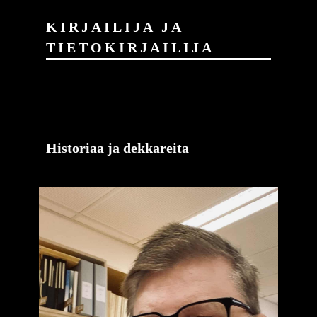
KIRJAILIJA JA
TIETOKIRJAILIJA
Historiaa ja dekkareita