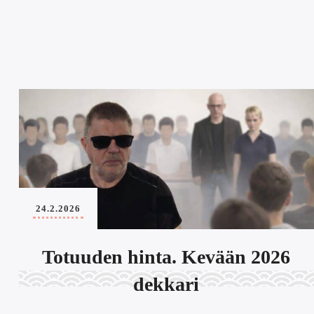
24.2.2026
Totuuden hinta. Kevään 2026
dekkari