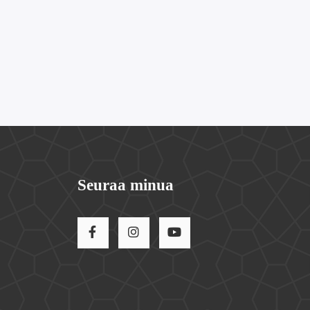
Seuraa minua