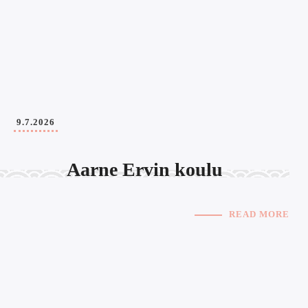
9.7.2026
Aarne Ervin koulu
READ MORE