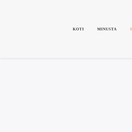
KOTI
MINUSTA