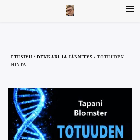
ETUSIVU
/
DEKKARI JA JÄNNITYS
/ TOTUUDEN
HINTA