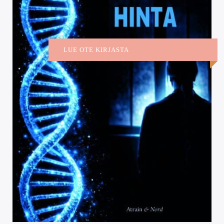
LUE OTE KIRJASTA