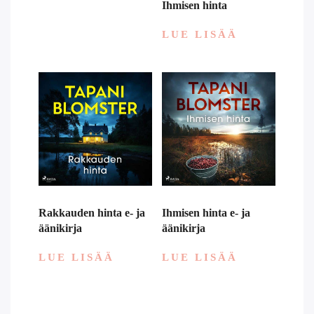
Ihmisen hinta
LUE LISÄÄ
Rakkauden hinta e- ja
Ihmisen hinta e- ja
äänikirja
äänikirja
LUE LISÄÄ
LUE LISÄÄ