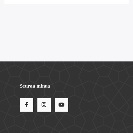
Seuraa minua