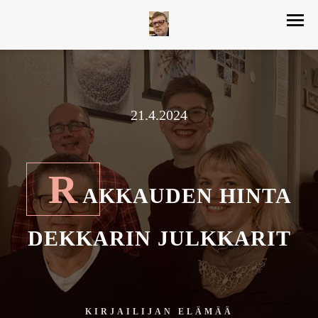
21.4.2024
R
AKKAUDEN HINTA
DEKKARIN JULKKARIT
KIRJAILIJAN ELÄMÄÄ