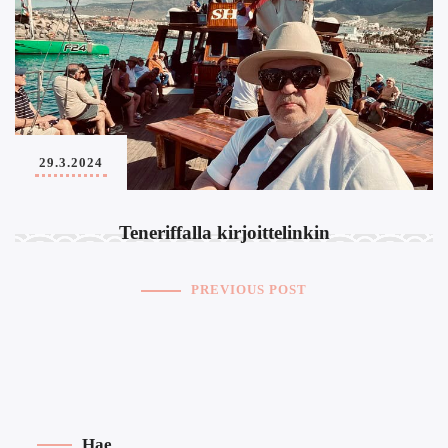
29.3.2024
Teneriffalla kirjoittelinkin
PREVIOUS POST
Hae