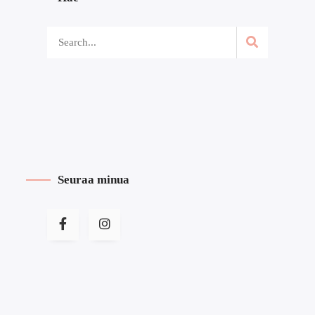
Seuraa minua