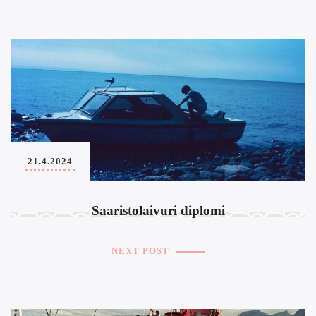
21.4.2024
Saaristolaivuri diplomi
NEXT POST