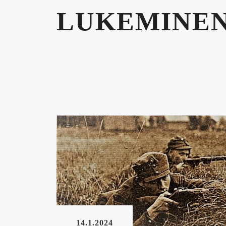
LUKEMINE
14.1.2024