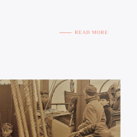
READ MORE