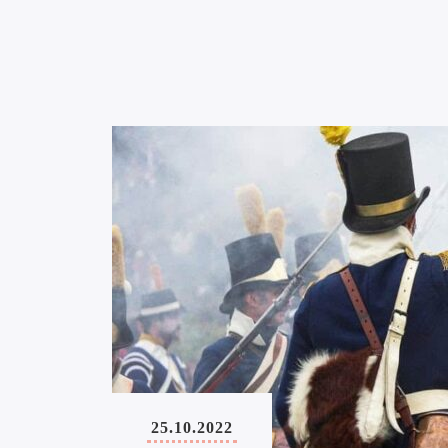
25.10.2022