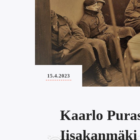
15.4.2023
Kaarlo Pura
Iisakanmäki 