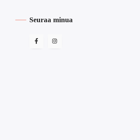
Seuraa minua