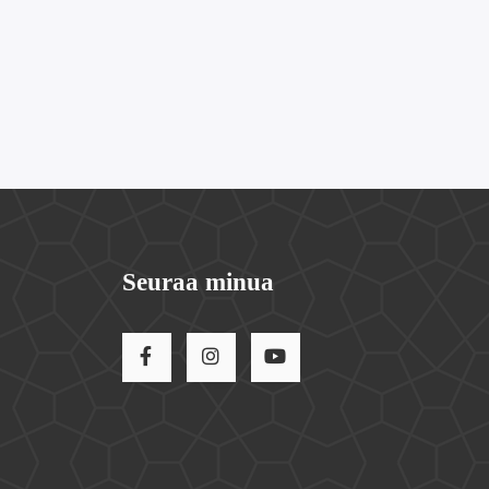
Seuraa minua