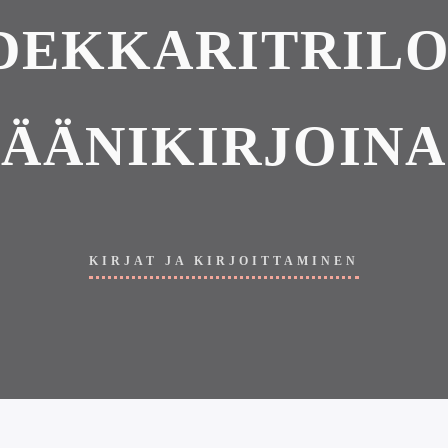
DEKKARITRILOG
ÄÄNIKIRJOINA
KIRJAT JA KIRJOITTAMINEN