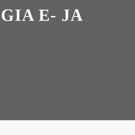
IA E- JA