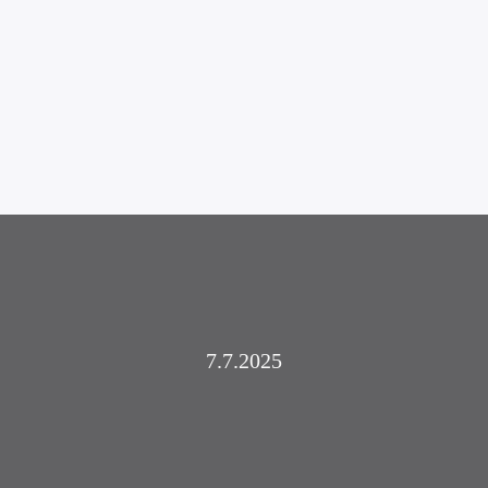
7.7.2025