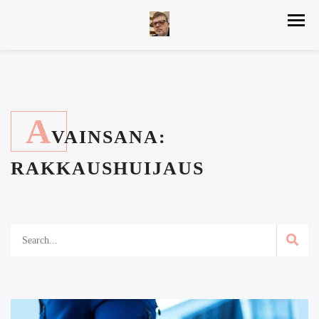
A
VAINSANA:
RAKKAUSHUIJAUS