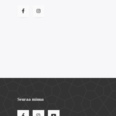
Seuraa minua