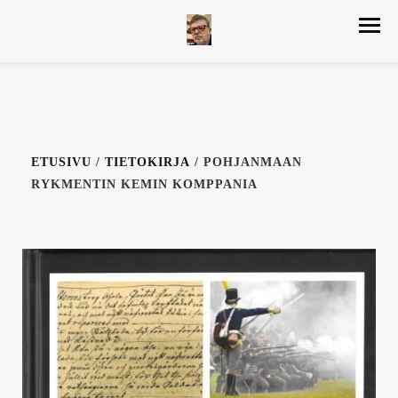
ETUSIVU
/
TIETOKIRJA
/ POHJANMAAN
RYKMENTIN KEMIN KOMPPANIA