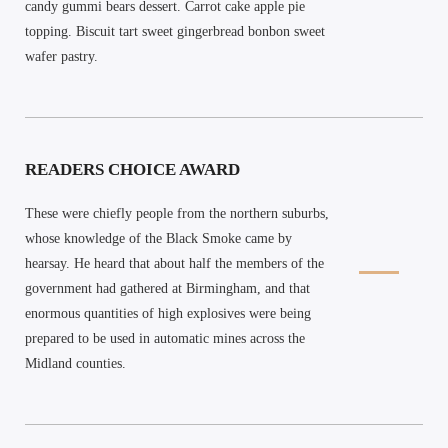
candy gummi bears dessert. Carrot cake apple pie
topping. Biscuit tart sweet gingerbread bonbon sweet
wafer pastry.
READERS CHOICE AWARD
These were chiefly people from the northern suburbs,
whose knowledge of the Black Smoke came by
hearsay. He heard that about half the members of the
government had gathered at Birmingham, and that
enormous quantities of high explosives were being
prepared to be used in automatic mines across the
Midland counties.