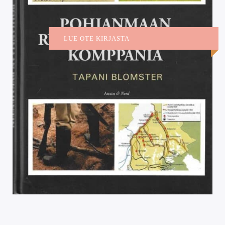
LUE OTE KIRJASTA