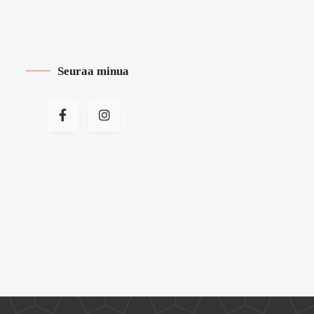
Seuraa minua