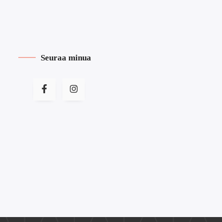
Seuraa minua